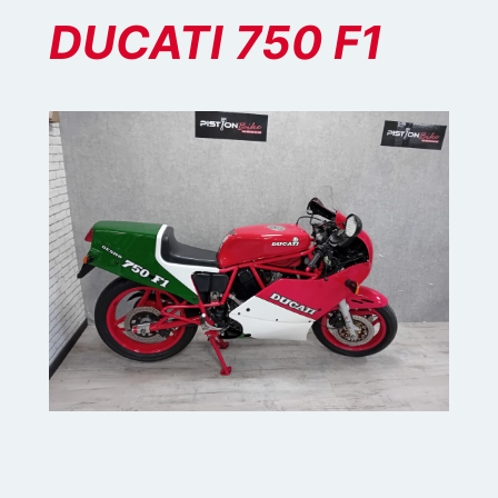
DUCATI 750 F1