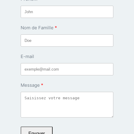
Nom de Famille
E-mail
Message
Envoyer