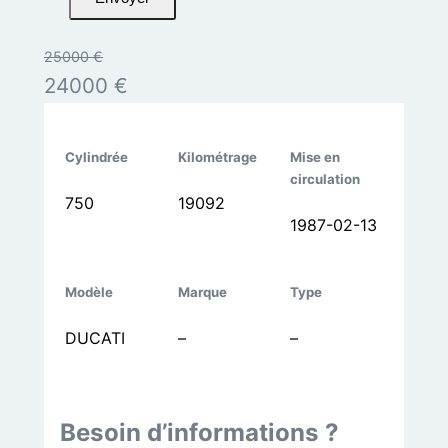
25000 €
24000 €
Cylindrée
Kilométrage
Mise en
circulation
750
19092
1987-02-13
Modèle
Marque
Type
DUCATI
–
–
Besoin d’informations ?