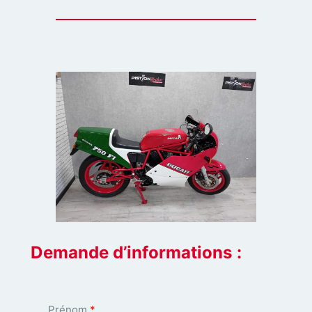
Demande d’informations :
Prénom