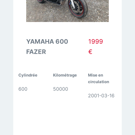
YAMAHA 600
1999
FAZER
€
Cylindrée
Kilométrage
Mise en
circulation
600
50000
2001-03-16