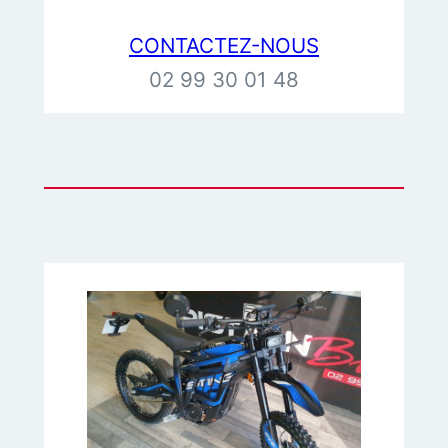
CONTACTEZ-NOUS
02 99 30 01 48